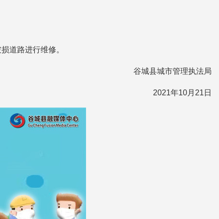
破损道路进行维修。
谷城县城市管理执法局
2021年10月21日