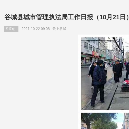
谷城县城市管理执法局工作日报（10月21日
©原创
2021-10-22 09:08
云上谷城