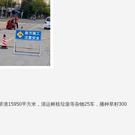
渣15950平方米，清运树枝垃圾等杂物25车，播种草籽300