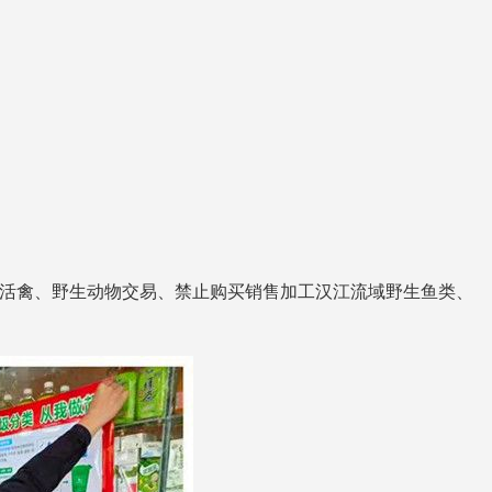
禁止活禽、野生动物交易、禁止购买销售加工汉江流域野生鱼类、