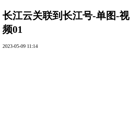
长江云关联到长江号-单图-视
频01
2023-05-09 11:14