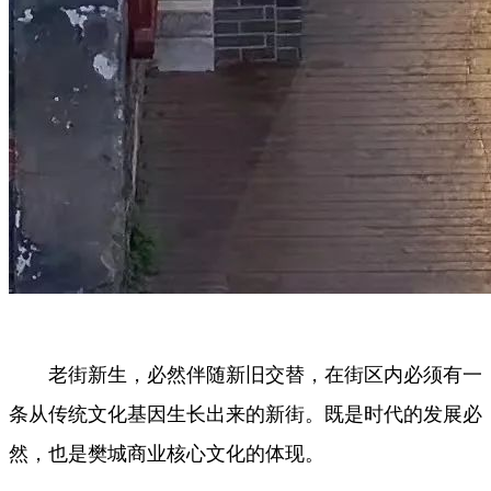
老街新生，必然伴随新旧交替，在街区内必须有一
条从传统文化基因生长出来的新街。既是时代的发展必
然，也是樊城商业核心文化的体现。