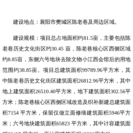
建设地点：襄阳市樊城区陈老巷及周边区域。
建设规模：项目总占地面积约81.5亩，主要包括陈
老巷历史文化街区约30.45 亩，陈老巷核心区西侧区域
约8.85亩，东侧六号地块去除文物小江西会馆后的用地
范围约38.85亩。项目总建筑面积99789.96平方米，其
中陈老巷历史文化街区建筑面积26812.96平方米，其中
地上建筑面积26510.40平方米，地下建筑面积302.56平
方米；陈老巷核心区西侧区域改造及织补新建总建筑面
积7154 平方米，保留仅做立面修缮建筑面积5946平方
米；六号地块建筑面积65823 平方米，其中计容建筑面