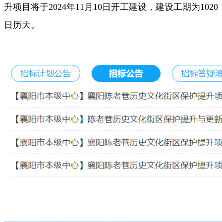
升项目将于2024年11月10日开工建设，建设工期为1020
日历天。